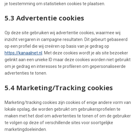
je toestemming om statistieken cookies te plaatsen.
5.3 Advertentie cookies
Op deze site gebruiken wij advertentie cookies, waarmee wij
inzicht vergaren in campagne resultaten. Dit gebeurt gebaseerd
op een profiel die wij creëren op basis van je gedrag op
https://kanaalnet.nl
. Met deze cookies wordt je als site bezoeker
gelinkt aan een unieke ID maar deze cookies worden niet gebruikt
om je gedrag en interesses te profileren om gepersonaliseerde
advertenties te tonen.
5.4 Marketing/Tracking cookies
Marketing/tracking cookies zijn cookies of enige andere vorm van
lokale opslag, die worden gebruikt om gebruikersprofielen te
maken met het doel om advertenties te tonen of om de gebruiker
te volgen op deze of verschillende sites voor soortgelijke
marketingdoeleinden.