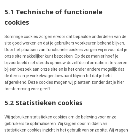
5.1 Technische of functionele
cookies
Sommige cookies zorgen ervoor dat bepaalde onderdelen van de
site goed werken en dat je gebruikers voorkeuren bekend blijven.
Door het plaatsen van functionele cookies zorgen wij ervoor dat je
onze site makkelijker kunt bezoeken. Op deze manier hoef je
bijvoorbeeld niet steeds opnieuw dezelfde informatie in te voeren
bij een bezoek aan onze site en is het onder andere mogelijk dat
de items in je winkelwagen bewaard blijven tot dat je hebt
afgerekend. Deze cookies mogen wij plaatsen zonder dat je hier
toestemming voor geeft.
5.2 Statistieken cookies
Wij gebruiken statistieken cookies om de beleving voor onze
gebruikers te optimaliseren. Wij krijgen door middel van
statistieken cookies inzicht in het gebruik van onze site. Wij vragen