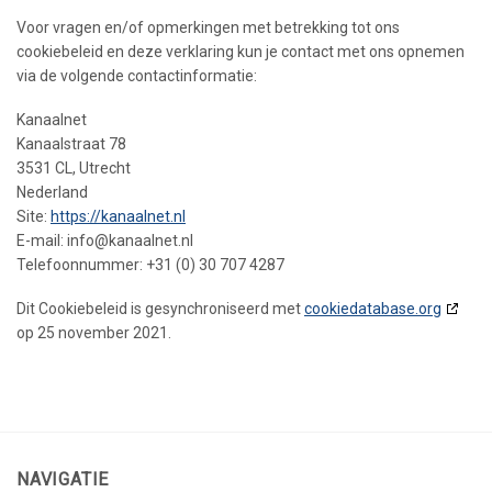
Voor vragen en/of opmerkingen met betrekking tot ons
cookiebeleid en deze verklaring kun je contact met ons opnemen
via de volgende contactinformatie:
Kanaalnet
Kanaalstraat 78
3531 CL, Utrecht
Nederland
Site:
https://kanaalnet.nl
E-mail:
info@
kanaalnet.nl
Telefoonnummer: +31 (0) 30 707 4287
Dit Cookiebeleid is gesynchroniseerd met
cookiedatabase.org
op 25 november 2021.
NAVIGATIE