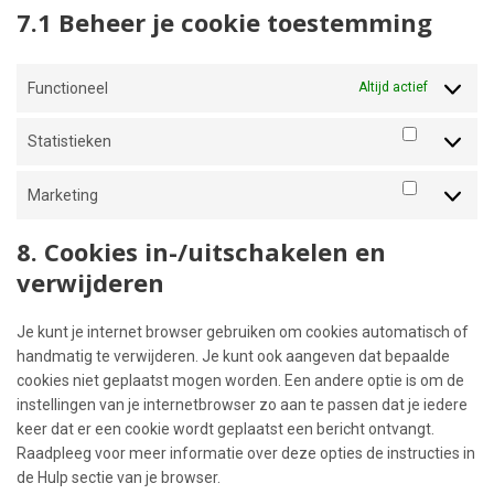
7.1 Beheer je cookie toestemming
Functioneel
Altijd actief
Statistieken
Statistieke
Marketing
Marketing
8. Cookies in-/uitschakelen en
verwijderen
Je kunt je internet browser gebruiken om cookies automatisch of
handmatig te verwijderen. Je kunt ook aangeven dat bepaalde
cookies niet geplaatst mogen worden. Een andere optie is om de
instellingen van je internetbrowser zo aan te passen dat je iedere
keer dat er een cookie wordt geplaatst een bericht ontvangt.
Raadpleeg voor meer informatie over deze opties de instructies in
de Hulp sectie van je browser.