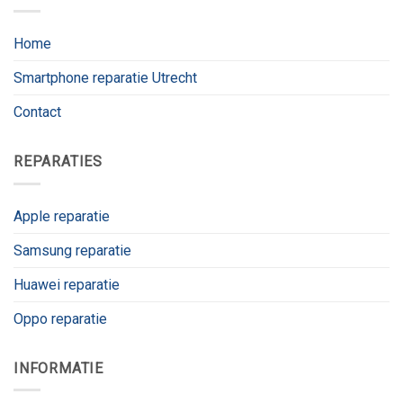
Home
Smartphone reparatie Utrecht
Contact
REPARATIES
Apple reparatie
Samsung reparatie
Huawei reparatie
Oppo reparatie
INFORMATIE