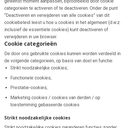
gewenst moment aanpassen, bijvoorbeeld door cookie
categorieën te activeren of te deactiveren. Onder de punt
“Deactiveren en verwijderen van alle cookies” van dit
cookiebeleid leest u hoe u cookies in het algemeen (d.w.z.
inclusief de essentiële cookies) kunt deactiveren of
verwijderen in uw browser.
Cookie categorieën
De door ons gebruikte cookies kunnen worden verdeeld in
de volgende categorieën, op basis van doel en functie:
Strikt noodzakelijke cookies;
Functionele cookies;
Prestatie-cookies;
Marketing cookies / cookies van derden / op
toestemming gebaseerde cookies
Strikt noodzakelijke cookies
Strikt noodzakelijke cookies garanderen functies zonder