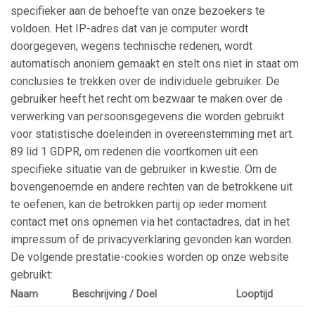
specifieker aan de behoefte van onze bezoekers te
voldoen. Het IP-adres dat van je computer wordt
doorgegeven, wegens technische redenen, wordt
automatisch anoniem gemaakt en stelt ons niet in staat om
conclusies te trekken over de individuele gebruiker. De
gebruiker heeft het recht om bezwaar te maken over de
verwerking van persoonsgegevens die worden gebruikt
voor statistische doeleinden in overeenstemming met art.
89 lid 1 GDPR, om redenen die voortkomen uit een
specifieke situatie van de gebruiker in kwestie. Om de
bovengenoemde en andere rechten van de betrokkene uit
te oefenen, kan de betrokken partij op ieder moment
contact met ons opnemen via het contactadres, dat in het
impressum of de privacyverklaring gevonden kan worden.
De volgende prestatie-cookies worden op onze website
gebruikt:
Naam
Beschrijving / Doel
Looptijd