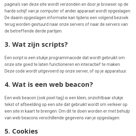
pagina's van deze site wordt verzonden en door je browser op de
harde schijf van je computer of ander apparaat wordt opgeslagen.
De daarin opgeslagen informatie kan tijdens een volgend bezoek
terug worden gestuurd naar onze servers of naar de servers van
de betreffende derde partijen.
3. Wat zijn scripts?
Een script is een stukje programmacode dat wordt gebruikt om
onze site goed te laten functioneren en interactief te maken.
Deze code wordt uitgevoerd op onze server, of op je apparatuur.
4. Wat is een web beacon?
Een web beacon (ook pixel tag) is een klein, onzichtbaar stukje
tekst of afbeelding op een site dat gebruikt wordt om verkeer op
een site in kaart te brengen. Om dit te doen worden er met behulp
van web beacons verschillende gegevens van je opgeslagen.
5. Cookies