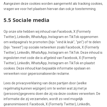
Aangezien deze cookies worden aangemerkt als tracking cookies,
vragen we voor het plaatsen hiervan dan ook je toestemming.
5.5 Sociale media
Op onze site hebben wij inhoud van Facebook, X (Formerly
Twitter), LinkedIn, WhatsApp, Instagram en TikTok opgenomen
om webpagina's te promoten (bijv. "vind ik leuk", "pin") of te delen
(bijv. "tweet") op sociale netwerken zoals Facebook, X (Formerly
Twitter), LinkedIn, WhatsApp, Instagram en TikTok. Deze inhoud is
ingesloten met code die is afgeleid van Facebook, X (Formerly
Twitter), LinkedIn, WhatsApp, Instagram en TikTok en plaatst
cookies. Deze inhoud kan bepaalde informatie opslaan en
verwerken voor gepersonaliseerde reclame.
Lees de privacyverklaring van deze partijen door (welke
regelmatig kunnen wijzigen) om te weten wat zij met je
(persoons)gegevens doen die zij via deze cookies verwerken. De
informatie die zij verzamelen, wordt zo veel mogelijk
geanonimiseerd. Facebook, X (Formerly Twitter), LinkedIn,