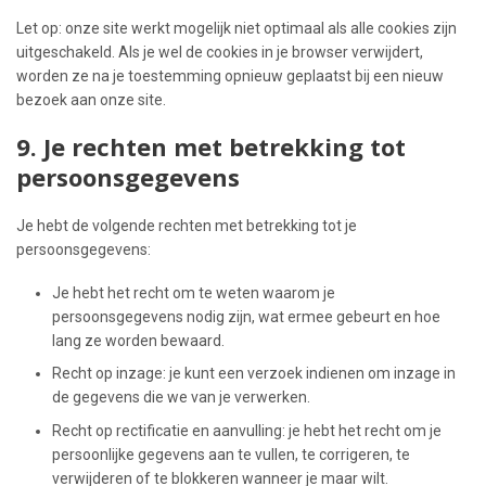
Let op: onze site werkt mogelijk niet optimaal als alle cookies zijn
uitgeschakeld. Als je wel de cookies in je browser verwijdert,
worden ze na je toestemming opnieuw geplaatst bij een nieuw
bezoek aan onze site.
9. Je rechten met betrekking tot
persoonsgegevens
Je hebt de volgende rechten met betrekking tot je
persoonsgegevens:
Je hebt het recht om te weten waarom je
persoonsgegevens nodig zijn, wat ermee gebeurt en hoe
lang ze worden bewaard.
Recht op inzage: je kunt een verzoek indienen om inzage in
de gegevens die we van je verwerken.
Recht op rectificatie en aanvulling: je hebt het recht om je
persoonlijke gegevens aan te vullen, te corrigeren, te
verwijderen of te blokkeren wanneer je maar wilt.