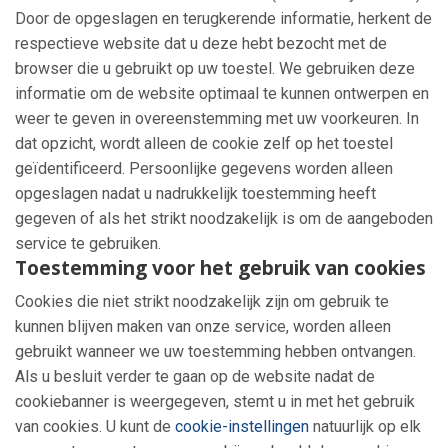
Door de opgeslagen en terugkerende informatie, herkent de
respectieve website dat u deze hebt bezocht met de
browser die u gebruikt op uw toestel. We gebruiken deze
informatie om de website optimaal te kunnen ontwerpen en
weer te geven in overeenstemming met uw voorkeuren. In
dat opzicht, wordt alleen de cookie zelf op het toestel
geïdentificeerd. Persoonlijke gegevens worden alleen
opgeslagen nadat u nadrukkelijk toestemming heeft
gegeven of als het strikt noodzakelijk is om de aangeboden
service te gebruiken.
Toestemming voor het gebruik van cookies
Cookies die niet strikt noodzakelijk zijn om gebruik te
kunnen blijven maken van onze service, worden alleen
gebruikt wanneer we uw toestemming hebben ontvangen.
Als u besluit verder te gaan op de website nadat de
cookiebanner is weergegeven, stemt u in met het gebruik
van cookies. U kunt de
cookie-instellingen
natuurlijk op elk