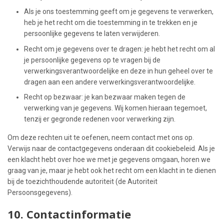
Als je ons toestemming geeft om je gegevens te verwerken,
heb je het recht om die toestemming in te trekken en je
persoonlijke gegevens te laten verwijderen.
Recht om je gegevens over te dragen: je hebt het recht om al
je persoonlijke gegevens op te vragen bij de
verwerkingsverantwoordelijke en deze in hun geheel over te
dragen aan een andere verwerkingsverantwoordelijke.
Recht op bezwaar: je kan bezwaar maken tegen de
verwerking van je gegevens. Wij komen hieraan tegemoet,
tenzij er gegronde redenen voor verwerking zijn.
Om deze rechten uit te oefenen, neem contact met ons op.
Verwijs naar de contactgegevens onderaan dit cookiebeleid. Als je
een klacht hebt over hoe we met je gegevens omgaan, horen we
graag van je, maar je hebt ook het recht om een klacht in te dienen
bij de toezichthoudende autoriteit (de Autoriteit
Persoonsgegevens).
10. Contactinformatie