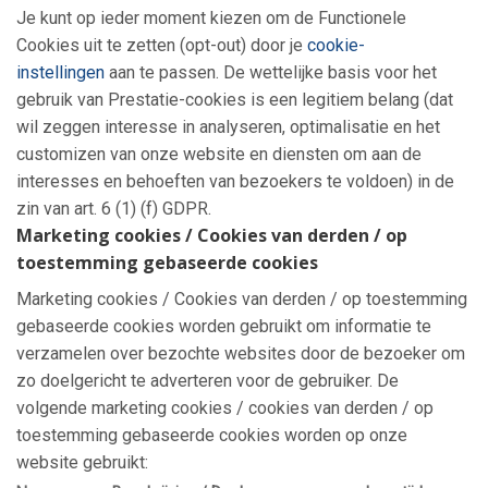
Je kunt op ieder moment kiezen om de Functionele
Cookies uit te zetten (opt-out) door je
cookie-
instellingen
aan te passen. De wettelijke basis voor het
gebruik van Prestatie-cookies is een legitiem belang (dat
wil zeggen interesse in analyseren, optimalisatie en het
customizen van onze website en diensten om aan de
interesses en behoeften van bezoekers te voldoen) in de
zin van art. 6 (1) (f) GDPR.
Marketing cookies / Cookies van derden / op
toestemming gebaseerde cookies
Marketing cookies / Cookies van derden / op toestemming
gebaseerde cookies worden gebruikt om informatie te
verzamelen over bezochte websites door de bezoeker om
zo doelgericht te adverteren voor de gebruiker. De
volgende marketing cookies / cookies van derden / op
toestemming gebaseerde cookies worden op onze
website gebruikt: