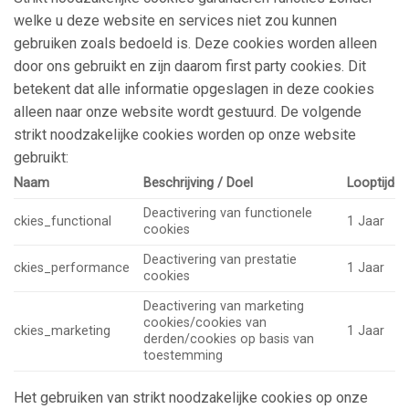
welke u deze website en services niet zou kunnen
gebruiken zoals bedoeld is. Deze cookies worden alleen
door ons gebruikt en zijn daarom first party cookies. Dit
betekent dat alle informatie opgeslagen in deze cookies
alleen naar onze website wordt gestuurd. De volgende
strikt noodzakelijke cookies worden op onze website
gebruikt:
Naam
Beschrijving / Doel
Looptijd
Deactivering van functionele
ckies_functional
1 Jaar
cookies
Deactivering van prestatie
ckies_performance
1 Jaar
cookies
Deactivering van marketing
cookies/cookies van
ckies_marketing
1 Jaar
derden/cookies op basis van
toestemming
Het gebruiken van strikt noodzakelijke cookies op onze