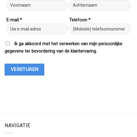
E-mail *
Telefoon *
Ik ga akkoord met het verwerken van mijn persoonlijke
gegevens ter bevordering van de klantervaring.
NAVIGATIE