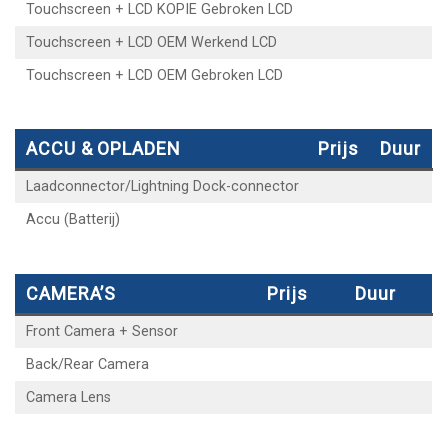
Touchscreen + LCD KOPIE Gebroken LCD
Touchscreen + LCD OEM Werkend LCD
Touchscreen + LCD OEM Gebroken LCD
ACCU & OPLADEN
Prijs
Duur
Laadconnector/Lightning Dock-connector
Accu (Batterij)
CAMERA’S
Prijs
Duur
Front Camera + Sensor
Back/Rear Camera
Camera Lens