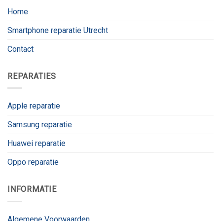
Home
Smartphone reparatie Utrecht
Contact
REPARATIES
Apple reparatie
Samsung reparatie
Huawei reparatie
Oppo reparatie
INFORMATIE
Algemene Voorwaarden