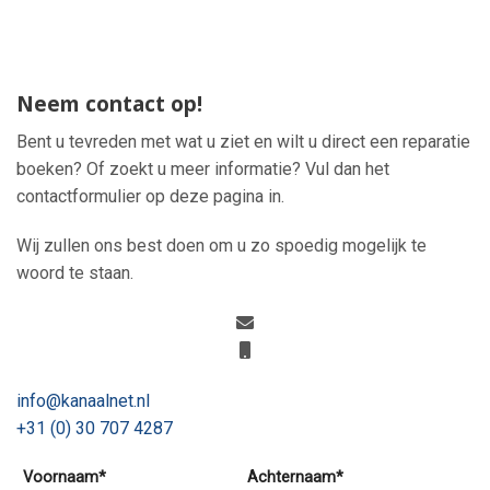
Neem contact op!
Bent u tevreden met wat u ziet en wilt u direct een reparatie
boeken? Of zoekt u meer informatie? Vul dan het
contactformulier op deze pagina in.
Wij zullen ons best doen om u zo spoedig mogelijk te
woord te staan.
info@kanaalnet.nl
+31 (0) 30 707 4287
Voornaam*
Achternaam*