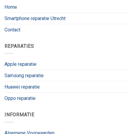
Home
Smartphone reparatie Utrecht
Contact
REPARATIES
Apple reparatie
Samsung reparatie
Huawei reparatie
Oppo reparatie
INFORMATIE
Algemene Voorwaarden