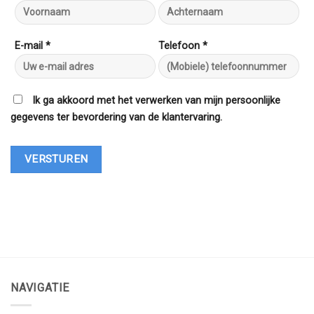
E-mail *
Telefoon *
Ik ga akkoord met het verwerken van mijn persoonlijke
gegevens ter bevordering van de klantervaring.
NAVIGATIE