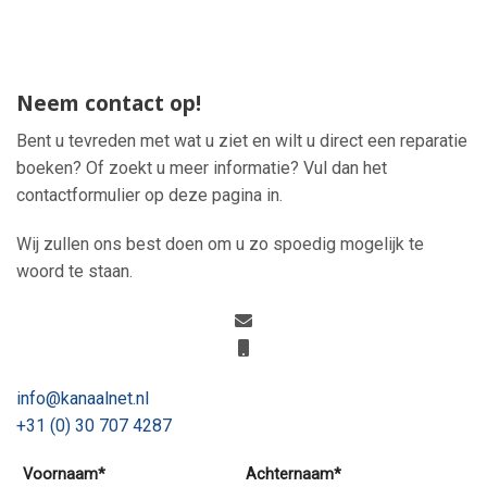
Neem contact op!
Bent u tevreden met wat u ziet en wilt u direct een reparatie
boeken? Of zoekt u meer informatie? Vul dan het
contactformulier op deze pagina in.
Wij zullen ons best doen om u zo spoedig mogelijk te
woord te staan.
info@kanaalnet.nl
+31 (0) 30 707 4287
Voornaam*
Achternaam*