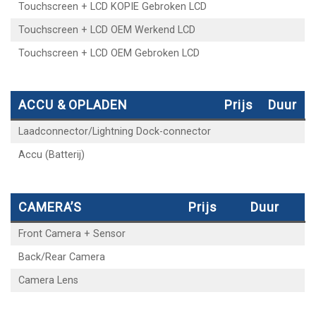
Touchscreen + LCD KOPIE Gebroken LCD
Touchscreen + LCD OEM Werkend LCD
Touchscreen + LCD OEM Gebroken LCD
ACCU & OPLADEN
Prijs
Duur
Laadconnector/Lightning Dock-connector
Accu (Batterij)
CAMERA’S
Prijs
Duur
Front Camera + Sensor
Back/Rear Camera
Camera Lens