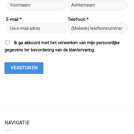
E-mail *
Telefoon *
Ik ga akkoord met het verwerken van mijn persoonlijke
gegevens ter bevordering van de klantervaring.
NAVIGATIE