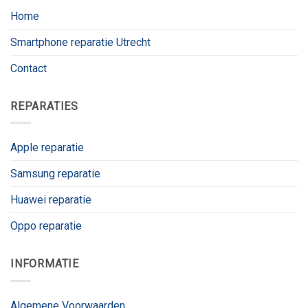
Home
Smartphone reparatie Utrecht
Contact
REPARATIES
Apple reparatie
Samsung reparatie
Huawei reparatie
Oppo reparatie
INFORMATIE
Algemene Voorwaarden