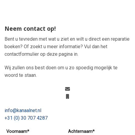
Neem contact op!
Bent u tevreden met wat u ziet en wilt u direct een reparatie
boeken? Of zoekt u meer informatie? Vul dan het
contactformulier op deze pagina in.
Wij zullen ons best doen om u zo spoedig mogelijk te
woord te staan.
info@kanaalnet.nl
+31 (0) 30 707 4287
Voornaam*
Achternaam*