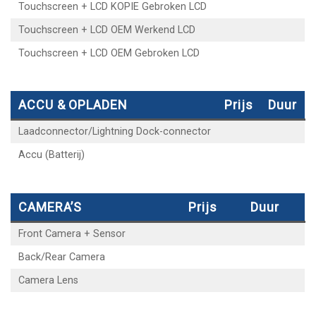
Touchscreen + LCD KOPIE Gebroken LCD
Touchscreen + LCD OEM Werkend LCD
Touchscreen + LCD OEM Gebroken LCD
ACCU & OPLADEN
Prijs
Duur
Laadconnector/Lightning Dock-connector
Accu (Batterij)
CAMERA’S
Prijs
Duur
Front Camera + Sensor
Back/Rear Camera
Camera Lens