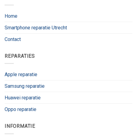
Home
Smartphone reparatie Utrecht
Contact
REPARATIES
Apple reparatie
Samsung reparatie
Huawei reparatie
Oppo reparatie
INFORMATIE