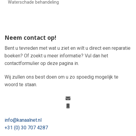
Waterschade behandeling
Neem contact op!
Bent u tevreden met wat u ziet en wilt u direct een reparatie
boeken? Of zoekt u meer informatie? Vul dan het
contactformulier op deze pagina in.
Wij zullen ons best doen om u zo spoedig mogelijk te
woord te staan.
info@kanaalnet.nl
+31 (0) 30 707 4287