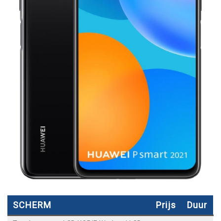
SCHERM
Prijs
Duur