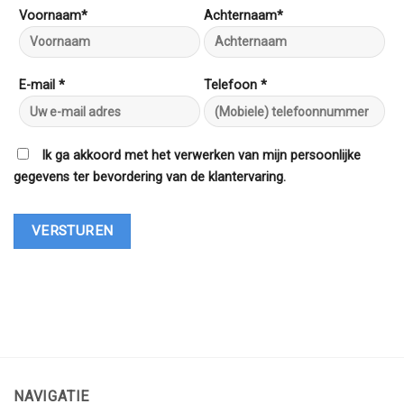
Voornaam*
Achternaam*
E-mail *
Telefoon *
Ik ga akkoord met het verwerken van mijn persoonlijke
gegevens ter bevordering van de klantervaring.
NAVIGATIE