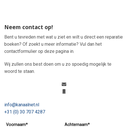
Neem contact op!
Bent u tevreden met wat u ziet en wilt u direct een reparatie
boeken? Of zoekt u meer informatie? Vul dan het
contactformulier op deze pagina in.
Wij zullen ons best doen om u zo spoedig mogelijk te
woord te staan.
info@kanaalnet.nl
+31 (0) 30 707 4287
Voornaam*
Achternaam*