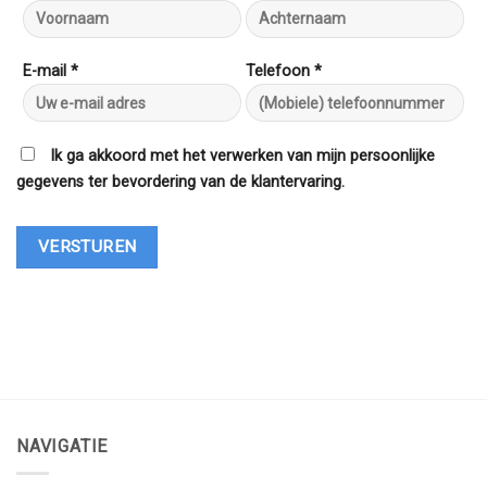
E-mail *
Telefoon *
Ik ga akkoord met het verwerken van mijn persoonlijke
gegevens ter bevordering van de klantervaring.
NAVIGATIE