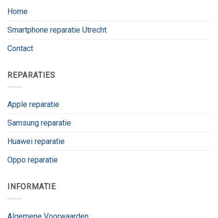
Home
Smartphone reparatie Utrecht
Contact
REPARATIES
Apple reparatie
Samsung reparatie
Huawei reparatie
Oppo reparatie
INFORMATIE
Algemene Voorwaarden