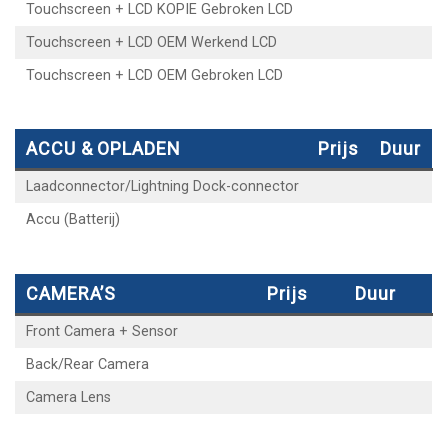
Touchscreen + LCD KOPIE Gebroken LCD
Touchscreen + LCD OEM Werkend LCD
Touchscreen + LCD OEM Gebroken LCD
ACCU & OPLADEN
Prijs
Duur
Laadconnector/Lightning Dock-connector
Accu (Batterij)
CAMERA’S
Prijs
Duur
Front Camera + Sensor
Back/Rear Camera
Camera Lens