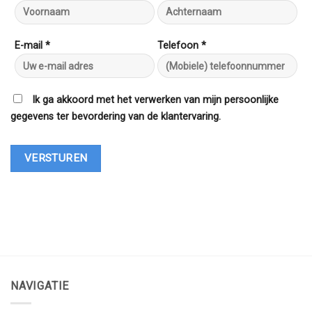
E-mail *
Telefoon *
Ik ga akkoord met het verwerken van mijn persoonlijke
gegevens ter bevordering van de klantervaring.
NAVIGATIE