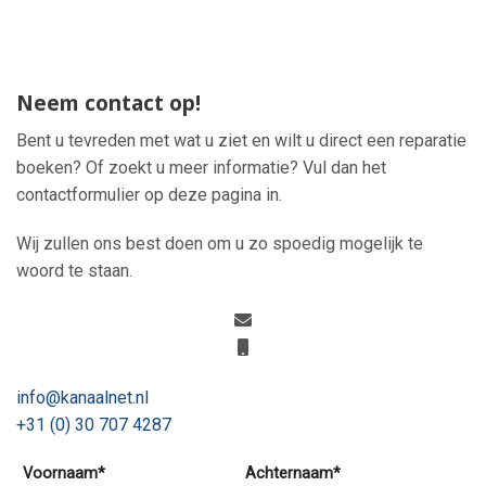
Neem contact op!
Bent u tevreden met wat u ziet en wilt u direct een reparatie
boeken? Of zoekt u meer informatie? Vul dan het
contactformulier op deze pagina in.
Wij zullen ons best doen om u zo spoedig mogelijk te
woord te staan.
info@kanaalnet.nl
+31 (0) 30 707 4287
Voornaam*
Achternaam*