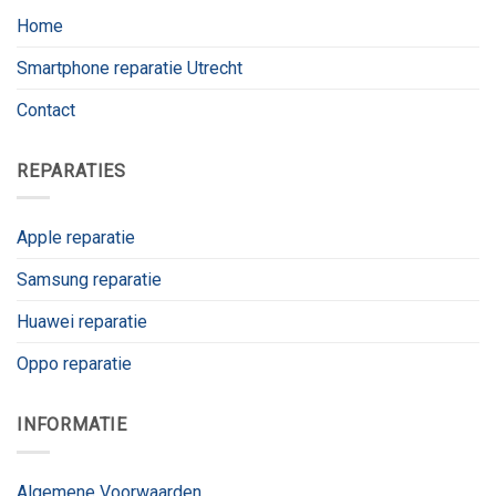
Home
Smartphone reparatie Utrecht
Contact
REPARATIES
Apple reparatie
Samsung reparatie
Huawei reparatie
Oppo reparatie
INFORMATIE
Algemene Voorwaarden