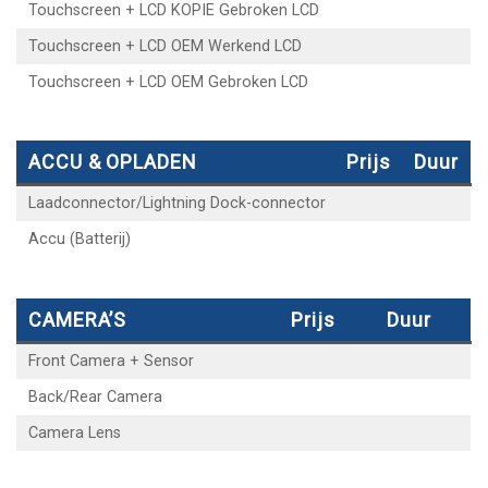
Touchscreen + LCD KOPIE Gebroken LCD
Touchscreen + LCD OEM Werkend LCD
Touchscreen + LCD OEM Gebroken LCD
ACCU & OPLADEN
Prijs
Duur
Laadconnector/Lightning Dock-connector
Accu (Batterij)
CAMERA’S
Prijs
Duur
Front Camera + Sensor
Back/Rear Camera
Camera Lens