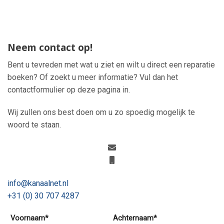
Neem contact op!
Bent u tevreden met wat u ziet en wilt u direct een reparatie
boeken? Of zoekt u meer informatie? Vul dan het
contactformulier op deze pagina in.
Wij zullen ons best doen om u zo spoedig mogelijk te
woord te staan.
info@kanaalnet.nl
+31 (0) 30 707 4287
Voornaam*
Achternaam*