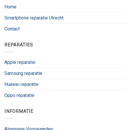
Home
Smartphone reparatie Utrecht
Contact
REPARATIES
Apple reparatie
Samsung reparatie
Huawei reparatie
Oppo reparatie
INFORMATIE
Algemene Voorwaarden