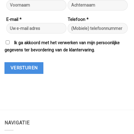
E-mail *
Telefoon *
Ik ga akkoord met het verwerken van mijn persoonlijke
gegevens ter bevordering van de klantervaring.
NAVIGATIE