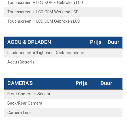
Touchscreen + LCD KOPIE Gebroken LCD
Touchscreen + LCD OEM Werkend LCD
Touchscreen + LCD OEM Gebroken LCD
ACCU & OPLADEN
Prijs
Duur
Laadconnector/Lightning Dock-connector
Accu (Batterij)
CAMERA’S
Prijs
Duur
Front Camera + Sensor
Back/Rear Camera
Camera Lens