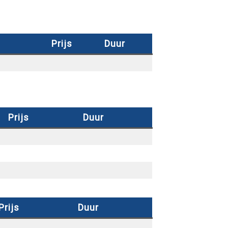
Prijs
Duur
Prijs
Duur
Prijs
Duur