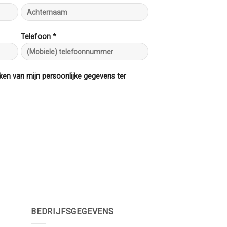
Telefoon *
ken van mijn persoonlijke gegevens ter
BEDRIJFSGEGEVENS