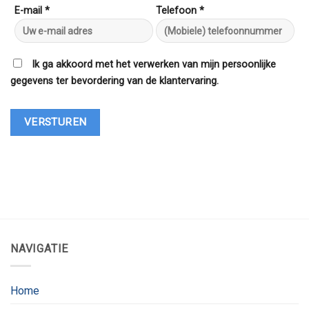
E-mail *
Telefoon *
Ik ga akkoord met het verwerken van mijn persoonlijke
gegevens ter bevordering van de klantervaring.
NAVIGATIE
Home