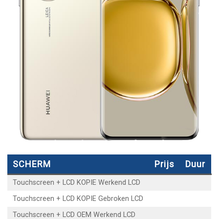
SCHERM
Prijs
Duur
Touchscreen + LCD KOPIE Werkend LCD
Touchscreen + LCD KOPIE Gebroken LCD
Touchscreen + LCD OEM Werkend LCD