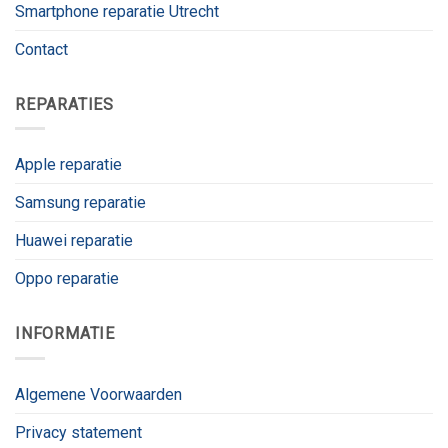
Smartphone reparatie Utrecht
Contact
REPARATIES
Apple reparatie
Samsung reparatie
Huawei reparatie
Oppo reparatie
INFORMATIE
Algemene Voorwaarden
Privacy statement