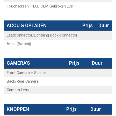
Touchscreen + LCD OEM Gebroken LCD
ACCU & OPLADEN
Prijs
Duur
Laadconnector/Lightning Dock-connector
Accu (Batterij)
CAMERA’S
Prijs
Duur
Front Camera + Sensor
Back/Rear Camera
Camera Lens
KNOPPEN
Prijs
Duur