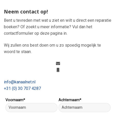
Neem contact op!
Bent u tevreden met wat u ziet en wilt u direct een reparatie
boeken? Of zoekt u meer informatie? Vul dan het
contactformulier op deze pagina in.
Wij zullen ons best doen om u zo spoedig mogelijk te
woord te staan.
info@kanaalnet.nl
+31 (0) 30 707 4287
Voornaam*
Achternaam*