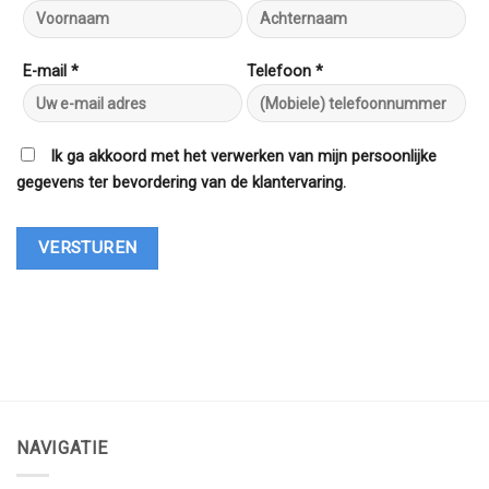
E-mail *
Telefoon *
Ik ga akkoord met het verwerken van mijn persoonlijke
gegevens ter bevordering van de klantervaring.
NAVIGATIE