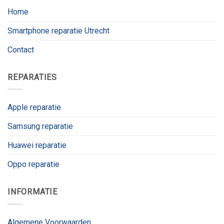
Home
Smartphone reparatie Utrecht
Contact
REPARATIES
Apple reparatie
Samsung reparatie
Huawei reparatie
Oppo reparatie
INFORMATIE
Algemene Voorwaarden