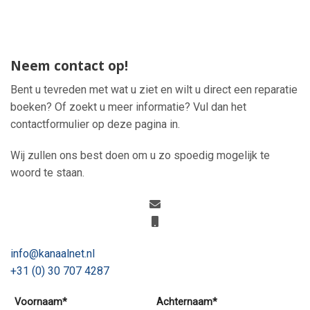
Neem contact op!
Bent u tevreden met wat u ziet en wilt u direct een reparatie
boeken? Of zoekt u meer informatie? Vul dan het
contactformulier op deze pagina in.
Wij zullen ons best doen om u zo spoedig mogelijk te
woord te staan.
info@kanaalnet.nl
+31 (0) 30 707 4287
Voornaam*
Achternaam*