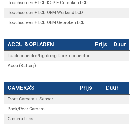
Touchscreen + LCD KOPIE Gebroken LCD
Touchscreen + LCD OEM Werkend LCD
Touchscreen + LCD OEM Gebroken LCD
ACCU & OPLADEN
Prijs
Duur
Laadconnector/Lightning Dock-connector
Accu (Batterij)
CAMERA’S
Prijs
Duur
Front Camera + Sensor
Back/Rear Camera
Camera Lens