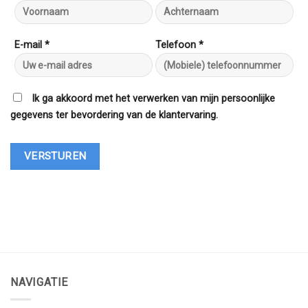
E-mail *
Telefoon *
Ik ga akkoord met het verwerken van mijn persoonlijke
gegevens ter bevordering van de klantervaring.
NAVIGATIE