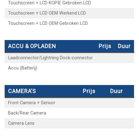
Touchscreen + LCD KOPIE Gebroken LCD
Touchscreen + LCD OEM Werkend LCD
Touchscreen + LCD OEM Gebroken LCD
ACCU & OPLADEN
Prijs
Duur
Laadconnector/Lightning Dock-connector
Accu (Batterij)
CAMERA’S
Prijs
Duur
Front Camera + Sensor
Back/Rear Camera
Camera Lens