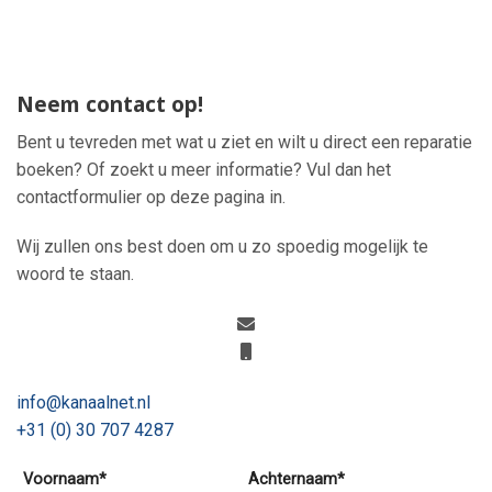
Neem contact op!
Bent u tevreden met wat u ziet en wilt u direct een reparatie
boeken? Of zoekt u meer informatie? Vul dan het
contactformulier op deze pagina in.
Wij zullen ons best doen om u zo spoedig mogelijk te
woord te staan.
info@kanaalnet.nl
+31 (0) 30 707 4287
Voornaam*
Achternaam*