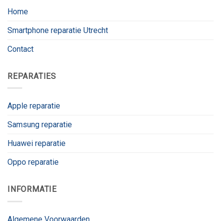
Home
Smartphone reparatie Utrecht
Contact
REPARATIES
Apple reparatie
Samsung reparatie
Huawei reparatie
Oppo reparatie
INFORMATIE
Algemene Voorwaarden