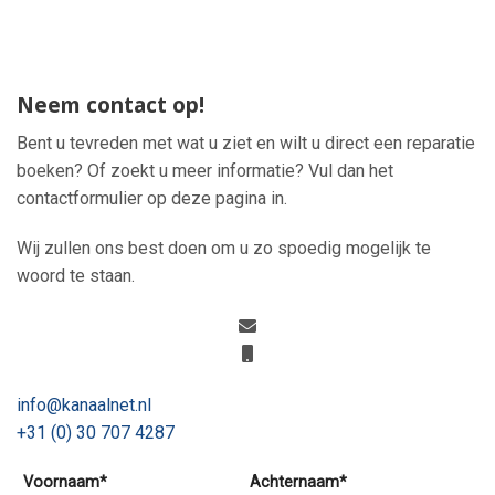
Neem contact op!
Bent u tevreden met wat u ziet en wilt u direct een reparatie
boeken? Of zoekt u meer informatie? Vul dan het
contactformulier op deze pagina in.
Wij zullen ons best doen om u zo spoedig mogelijk te
woord te staan.
info@kanaalnet.nl
+31 (0) 30 707 4287
Voornaam*
Achternaam*