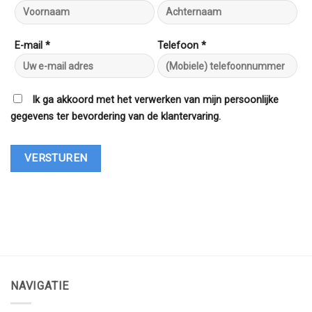
E-mail *
Telefoon *
Ik ga akkoord met het verwerken van mijn persoonlijke
gegevens ter bevordering van de klantervaring.
NAVIGATIE