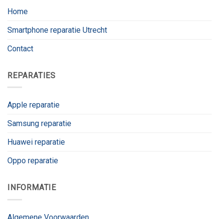
Home
Smartphone reparatie Utrecht
Contact
REPARATIES
Apple reparatie
Samsung reparatie
Huawei reparatie
Oppo reparatie
INFORMATIE
Algemene Voorwaarden