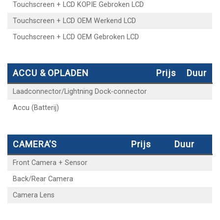
Touchscreen + LCD KOPIE Gebroken LCD
Touchscreen + LCD OEM Werkend LCD
Touchscreen + LCD OEM Gebroken LCD
ACCU & OPLADEN
Prijs
Duur
Laadconnector/Lightning Dock-connector
Accu (Batterij)
CAMERA’S
Prijs
Duur
Front Camera + Sensor
Back/Rear Camera
Camera Lens