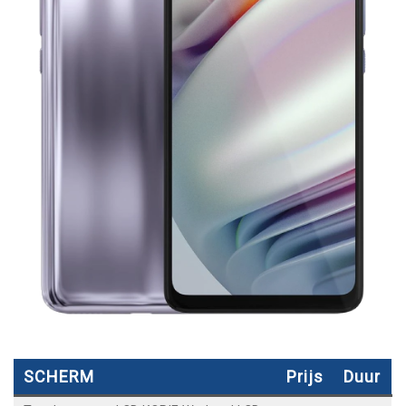
SCHERM
Prijs
Duur