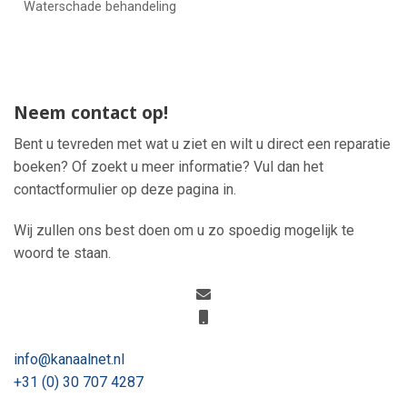
Waterschade behandeling
Neem contact op!
Bent u tevreden met wat u ziet en wilt u direct een reparatie
boeken? Of zoekt u meer informatie? Vul dan het
contactformulier op deze pagina in.
Wij zullen ons best doen om u zo spoedig mogelijk te
woord te staan.
info@kanaalnet.nl
+31 (0) 30 707 4287