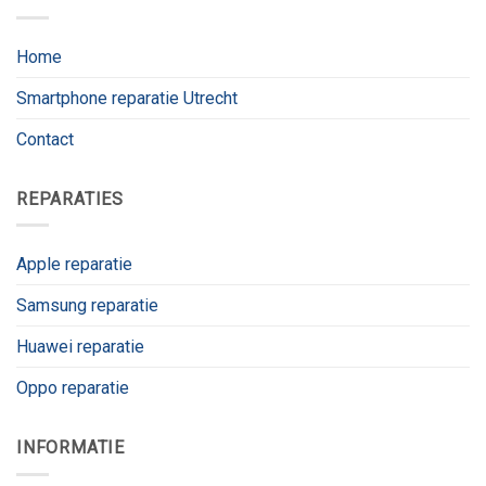
Home
Smartphone reparatie Utrecht
Contact
REPARATIES
Apple reparatie
Samsung reparatie
Huawei reparatie
Oppo reparatie
INFORMATIE