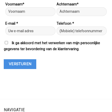
Voornaam*
Achternaam*
E-mail *
Telefoon *
Ik ga akkoord met het verwerken van mijn persoonlijke
gegevens ter bevordering van de klantervaring.
NAVIGATIE