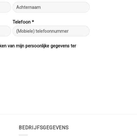
Telefoon *
ken van mijn persoonlijke gegevens ter
BEDRIJFSGEGEVENS