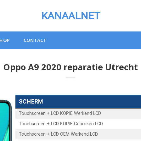
KANAALNET
SHOP
CONTACT
Oppo A9 2020 reparatie Utrecht
SCHERM
Touchscreen + LCD KOPIE Werkend LCD
Touchscreen + LCD KOPIE Gebroken LCD
Touchscreen + LCD OEM Werkend LCD