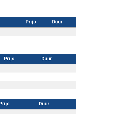
Prijs
Duur
Prijs
Duur
Prijs
Duur