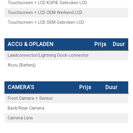
Touchscreen + LCD KOPIE Gebroken LCD
Touchscreen + LCD OEM Werkend LCD
Touchscreen + LCD OEM Gebroken LCD
ACCU & OPLADEN
Prijs
Duur
Laadconnector/Lightning Dock-connector
Accu (Batterij)
CAMERA’S
Prijs
Duur
Front Camera + Sensor
Back/Rear Camera
Camera Lens