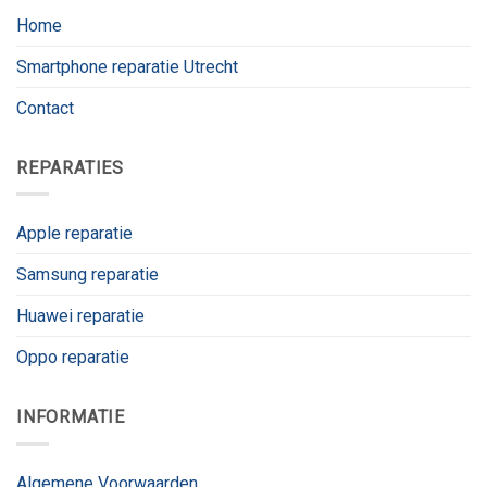
Home
Smartphone reparatie Utrecht
Contact
REPARATIES
Apple reparatie
Samsung reparatie
Huawei reparatie
Oppo reparatie
INFORMATIE
Algemene Voorwaarden