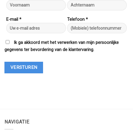
E-mail *
Telefoon *
Ik ga akkoord met het verwerken van mijn persoonlijke
gegevens ter bevordering van de klantervaring.
NAVIGATIE