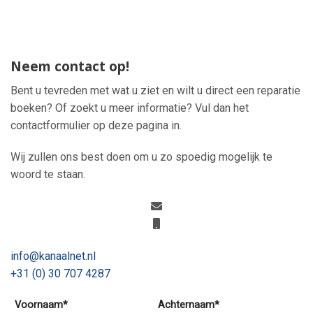
Neem contact op!
Bent u tevreden met wat u ziet en wilt u direct een reparatie
boeken? Of zoekt u meer informatie? Vul dan het
contactformulier op deze pagina in.
Wij zullen ons best doen om u zo spoedig mogelijk te
woord te staan.
info@kanaalnet.nl
+31 (0) 30 707 4287
Voornaam*
Achternaam*