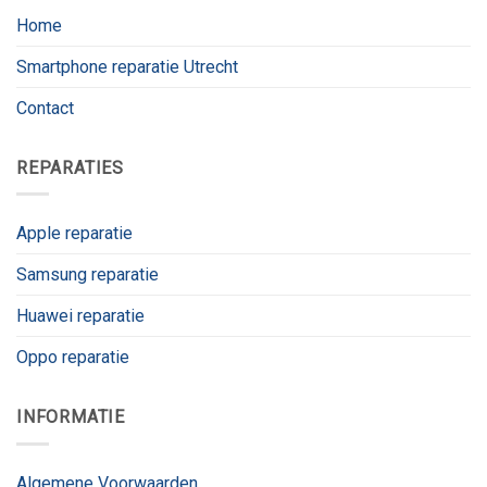
Home
Smartphone reparatie Utrecht
Contact
REPARATIES
Apple reparatie
Samsung reparatie
Huawei reparatie
Oppo reparatie
INFORMATIE
Algemene Voorwaarden