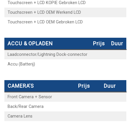
Touchscreen + LCD KOPIE Gebroken LCD
Touchscreen + LCD OEM Werkend LCD
Touchscreen + LCD OEM Gebroken LCD
ACCU & OPLADEN
Prijs
Duur
Laadconnector/Lightning Dock-connector
Accu (Batterij)
CAMERA’S
Prijs
Duur
Front Camera + Sensor
Back/Rear Camera
Camera Lens