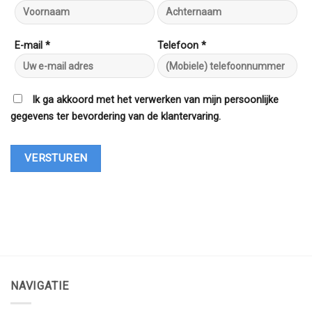
E-mail *
Telefoon *
Ik ga akkoord met het verwerken van mijn persoonlijke
gegevens ter bevordering van de klantervaring.
NAVIGATIE