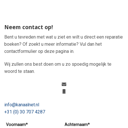
Neem contact op!
Bent u tevreden met wat u ziet en wilt u direct een reparatie
boeken? Of zoekt u meer informatie? Vul dan het
contactformulier op deze pagina in.
Wij zullen ons best doen om u zo spoedig mogelijk te
woord te staan.
info@kanaalnet.nl
+31 (0) 30 707 4287
Voornaam*
Achternaam*