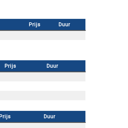
Prijs
Duur
Prijs
Duur
Prijs
Duur