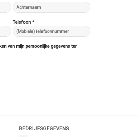
Telefoon *
ken van mijn persoonlijke gegevens ter
BEDRIJFSGEGEVENS