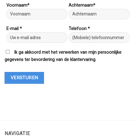
Voornaam*
Achternaam*
E-mail *
Telefoon *
Ik ga akkoord met het verwerken van mijn persoonlijke
gegevens ter bevordering van de klantervaring.
NAVIGATIE