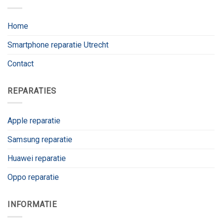
Home
Smartphone reparatie Utrecht
Contact
REPARATIES
Apple reparatie
Samsung reparatie
Huawei reparatie
Oppo reparatie
INFORMATIE