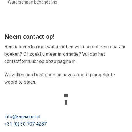
Waterschade behandeling
Neem contact op!
Bent u tevreden met wat u ziet en wilt u direct een reparatie
boeken? Of zoekt u meer informatie? Vul dan het
contactformulier op deze pagina in.
Wij zullen ons best doen om u zo spoedig mogelijk te
woord te staan.
info@kanaalnet.nl
+31 (0) 30 707 4287