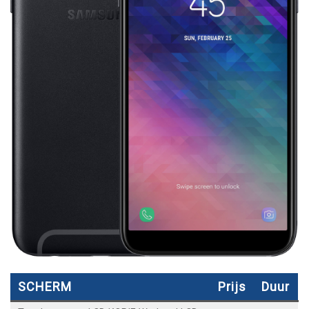
SCHERM
Prijs
Duur