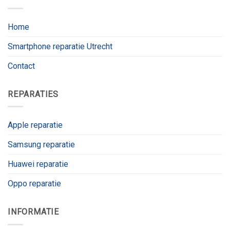
Home
Smartphone reparatie Utrecht
Contact
REPARATIES
Apple reparatie
Samsung reparatie
Huawei reparatie
Oppo reparatie
INFORMATIE