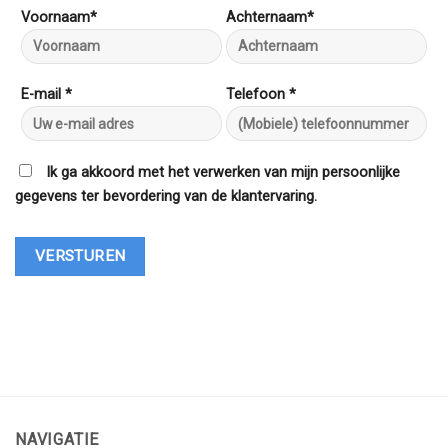
Voornaam*
Achternaam*
E-mail *
Telefoon *
Ik ga akkoord met het verwerken van mijn persoonlijke
gegevens ter bevordering van de klantervaring.
NAVIGATIE