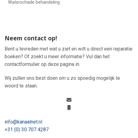
Waterschade behandeling
Neem contact op!
Bent u tevreden met wat u ziet en wilt u direct een reparatie
boeken? Of zoekt u meer informatie? Vul dan het
contactformulier op deze pagina in.
Wij zullen ons best doen om u zo spoedig mogelijk te
woord te staan.
info@kanaalnet.nl
+31 (0) 30 707 4287