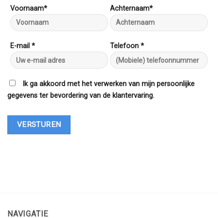
Voornaam*
Achternaam*
E-mail *
Telefoon *
Ik ga akkoord met het verwerken van mijn persoonlijke
gegevens ter bevordering van de klantervaring.
NAVIGATIE