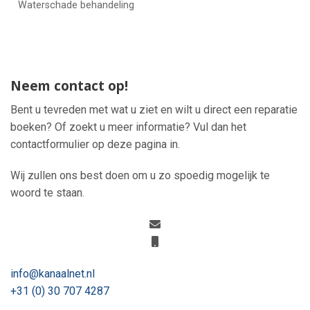
Waterschade behandeling
Neem contact op!
Bent u tevreden met wat u ziet en wilt u direct een reparatie
boeken? Of zoekt u meer informatie? Vul dan het
contactformulier op deze pagina in.
Wij zullen ons best doen om u zo spoedig mogelijk te
woord te staan.
info@kanaalnet.nl
+31 (0) 30 707 4287