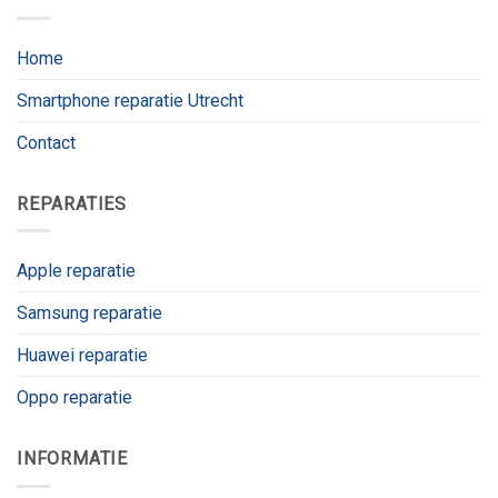
Home
Smartphone reparatie Utrecht
Contact
REPARATIES
Apple reparatie
Samsung reparatie
Huawei reparatie
Oppo reparatie
INFORMATIE