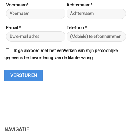
Voornaam*
Achternaam*
E-mail *
Telefoon *
Ik ga akkoord met het verwerken van mijn persoonlijke
gegevens ter bevordering van de klantervaring.
NAVIGATIE