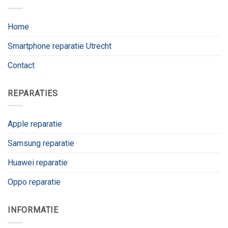
Home
Smartphone reparatie Utrecht
Contact
REPARATIES
Apple reparatie
Samsung reparatie
Huawei reparatie
Oppo reparatie
INFORMATIE