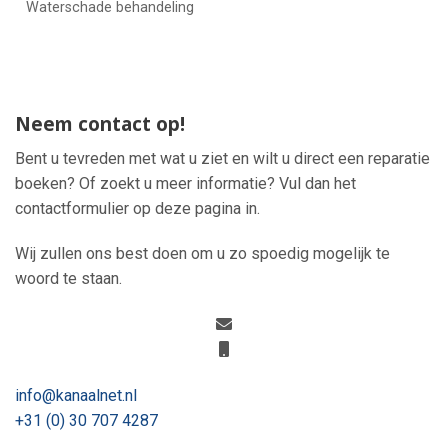
Waterschade behandeling
Neem contact op!
Bent u tevreden met wat u ziet en wilt u direct een reparatie
boeken? Of zoekt u meer informatie? Vul dan het
contactformulier op deze pagina in.
Wij zullen ons best doen om u zo spoedig mogelijk te
woord te staan.
info@kanaalnet.nl
+31 (0) 30 707 4287