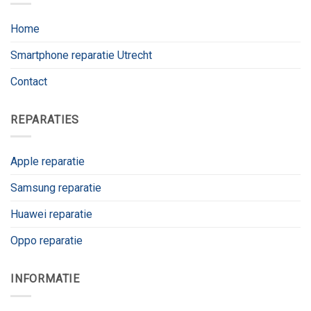
Home
Smartphone reparatie Utrecht
Contact
REPARATIES
Apple reparatie
Samsung reparatie
Huawei reparatie
Oppo reparatie
INFORMATIE