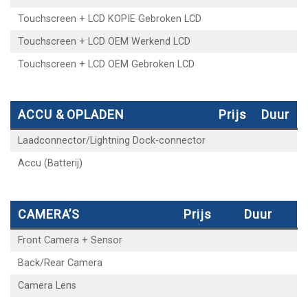
Touchscreen + LCD KOPIE Gebroken LCD
Touchscreen + LCD OEM Werkend LCD
Touchscreen + LCD OEM Gebroken LCD
ACCU & OPLADEN
Prijs
Duur
Laadconnector/Lightning Dock-connector
Accu (Batterij)
CAMERA’S
Prijs
Duur
Front Camera + Sensor
Back/Rear Camera
Camera Lens