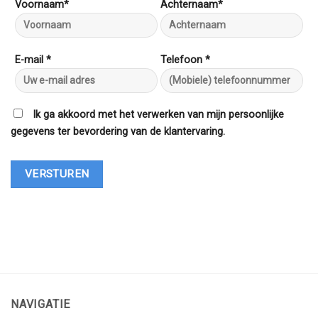
Voornaam*
Achternaam*
E-mail *
Telefoon *
Ik ga akkoord met het verwerken van mijn persoonlijke
gegevens ter bevordering van de klantervaring.
NAVIGATIE