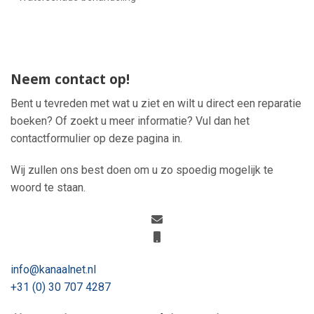
Neem contact op!
Bent u tevreden met wat u ziet en wilt u direct een reparatie
boeken? Of zoekt u meer informatie? Vul dan het
contactformulier op deze pagina in.
Wij zullen ons best doen om u zo spoedig mogelijk te
woord te staan.
info@kanaalnet.nl
+31 (0) 30 707 4287