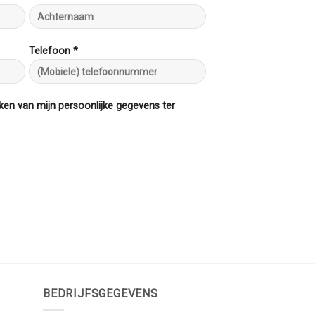
Telefoon *
ken van mijn persoonlijke gegevens ter
BEDRIJFSGEGEVENS