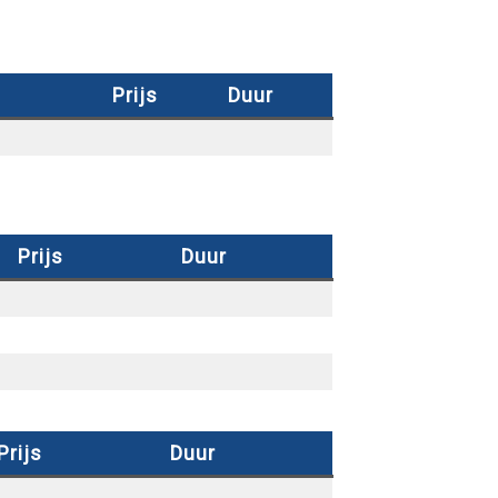
Prijs
Duur
Prijs
Duur
Prijs
Duur