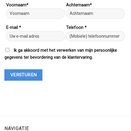
Voornaam*
Achternaam*
E-mail *
Telefoon *
Ik ga akkoord met het verwerken van mijn persoonlijke
gegevens ter bevordering van de klantervaring.
NAVIGATIE