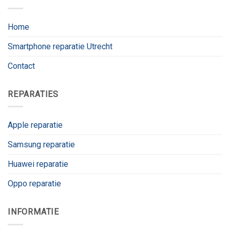
Home
Smartphone reparatie Utrecht
Contact
REPARATIES
Apple reparatie
Samsung reparatie
Huawei reparatie
Oppo reparatie
INFORMATIE