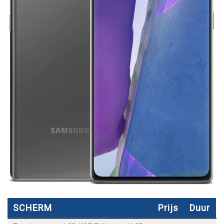
SCHERM
Prijs
Duur