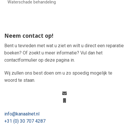
Waterschade behandeling
Neem contact op!
Bent u tevreden met wat u ziet en wilt u direct een reparatie
boeken? Of zoekt u meer informatie? Vul dan het
contactformulier op deze pagina in.
Wij zullen ons best doen om u zo spoedig mogelijk te
woord te staan.
info@kanaalnet.nl
+31 (0) 30 707 4287