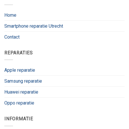
Home
Smartphone reparatie Utrecht
Contact
REPARATIES
Apple reparatie
Samsung reparatie
Huawei reparatie
Oppo reparatie
INFORMATIE