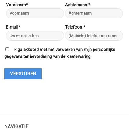
Voornaam*
Achternaam*
E-mail *
Telefoon *
Ik ga akkoord met het verwerken van mijn persoonlijke
gegevens ter bevordering van de klantervaring.
NAVIGATIE