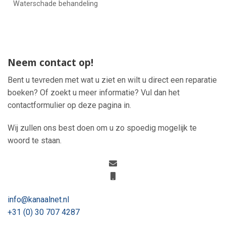
Waterschade behandeling
Neem contact op!
Bent u tevreden met wat u ziet en wilt u direct een reparatie
boeken? Of zoekt u meer informatie? Vul dan het
contactformulier op deze pagina in.
Wij zullen ons best doen om u zo spoedig mogelijk te
woord te staan.
info@kanaalnet.nl
+31 (0) 30 707 4287