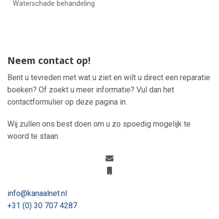
Waterschade behandeling
Neem contact op!
Bent u tevreden met wat u ziet en wilt u direct een reparatie
boeken? Of zoekt u meer informatie? Vul dan het
contactformulier op deze pagina in.
Wij zullen ons best doen om u zo spoedig mogelijk te
woord te staan.
info@kanaalnet.nl
+31 (0) 30 707 4287