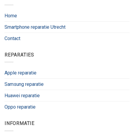
Home
Smartphone reparatie Utrecht
Contact
REPARATIES
Apple reparatie
Samsung reparatie
Huawei reparatie
Oppo reparatie
INFORMATIE