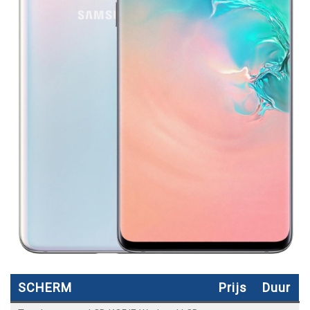
SCHERM
Prijs
Duur