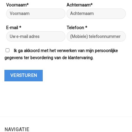
Voornaam*
Achternaam*
E-mail *
Telefoon *
Ik ga akkoord met het verwerken van mijn persoonlijke
gegevens ter bevordering van de klantervaring.
NAVIGATIE