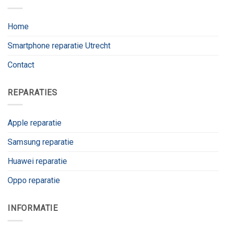
Home
Smartphone reparatie Utrecht
Contact
REPARATIES
Apple reparatie
Samsung reparatie
Huawei reparatie
Oppo reparatie
INFORMATIE