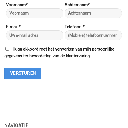
Voornaam*
Achternaam*
E-mail *
Telefoon *
Ik ga akkoord met het verwerken van mijn persoonlijke
gegevens ter bevordering van de klantervaring.
NAVIGATIE