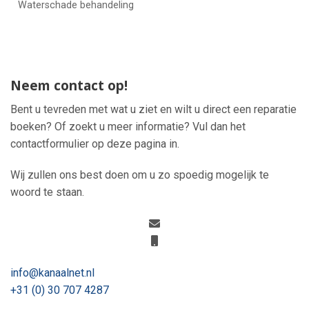
Waterschade behandeling
Neem contact op!
Bent u tevreden met wat u ziet en wilt u direct een reparatie
boeken? Of zoekt u meer informatie? Vul dan het
contactformulier op deze pagina in.
Wij zullen ons best doen om u zo spoedig mogelijk te
woord te staan.
info@kanaalnet.nl
+31 (0) 30 707 4287