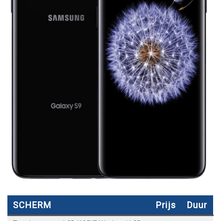
SCHERM
Prijs
Duur