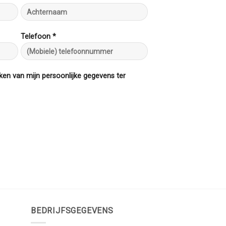
Telefoon *
ken van mijn persoonlijke gegevens ter
BEDRIJFSGEGEVENS