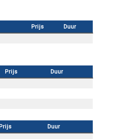
Prijs
Duur
Prijs
Duur
Prijs
Duur