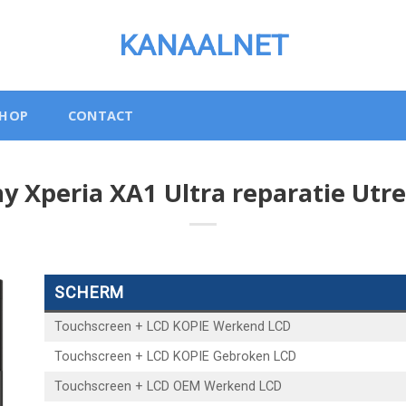
KANAALNET
SHOP
CONTACT
y Xperia XA1 Ultra reparatie Utr
SCHERM
Touchscreen + LCD KOPIE Werkend LCD
Touchscreen + LCD KOPIE Gebroken LCD
Touchscreen + LCD OEM Werkend LCD