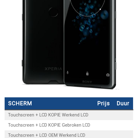
SCHERM
Prijs
Duur
Touchscreen + LCD KOPIE Werkend LCD
Touchscreen + LCD KOPIE Gebroken LCD
Touchscreen + LCD OEM Werkend LCD