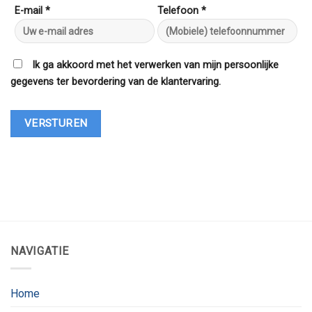
E-mail *
Telefoon *
Ik ga akkoord met het verwerken van mijn persoonlijke
gegevens ter bevordering van de klantervaring.
NAVIGATIE
Home