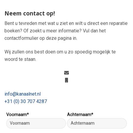
Neem contact op!
Bent u tevreden met wat u ziet en wilt u direct een reparatie
boeken? Of zoekt u meer informatie? Vul dan het
contactformulier op deze pagina in.
Wij zullen ons best doen om u zo spoedig mogelijk te
woord te staan.
info@kanaalnet.nl
+31 (0) 30 707 4287
Voornaam*
Achternaam*