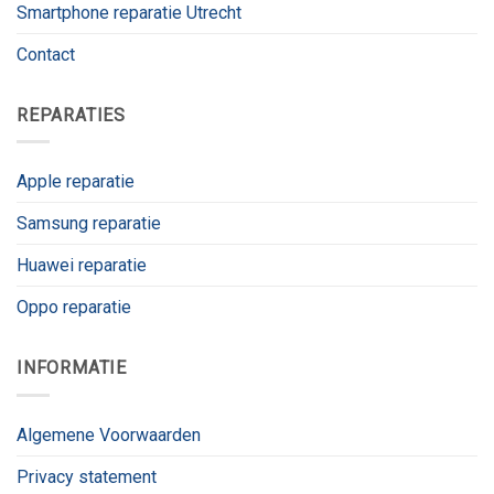
Smartphone reparatie Utrecht
Contact
REPARATIES
Apple reparatie
Samsung reparatie
Huawei reparatie
Oppo reparatie
INFORMATIE
Algemene Voorwaarden
Privacy statement