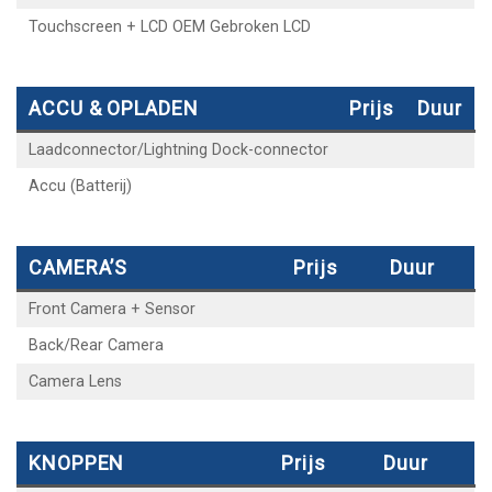
Touchscreen + LCD OEM Gebroken LCD
ACCU & OPLADEN
Prijs
Duur
Laadconnector/Lightning Dock-connector
Accu (Batterij)
CAMERA’S
Prijs
Duur
Front Camera + Sensor
Back/Rear Camera
Camera Lens
KNOPPEN
Prijs
Duur